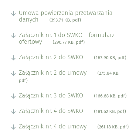
Umowa powierzenia przetwarzania
danych
(393.71 KB, pdf)
Załącznik nr. 1 do SWKO - formularz
ofertowy
(290.77 KB, pdf)
Załącznik nr. 2 do SWKO
(167.90 KB, pdf)
Załącznik nr. 2 do umowy
(275.84 KB,
pdf)
Załącznik nr. 3 do SWKO
(166.68 KB, pdf)
Załącznik nr. 4 do SWKO
(181.62 KB, pdf)
Załącznik nr. 4 do umowy
(261.18 KB, pdf)