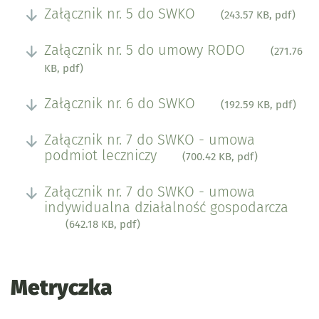
Załącznik nr. 5 do SWKO
(243.57 KB, pdf)
Załącznik nr. 5 do umowy RODO
(271.76
KB, pdf)
Załącznik nr. 6 do SWKO
(192.59 KB, pdf)
Załącznik nr. 7 do SWKO - umowa
podmiot leczniczy
(700.42 KB, pdf)
Załącznik nr. 7 do SWKO - umowa
indywidualna działalność gospodarcza
(642.18 KB, pdf)
Metryczka