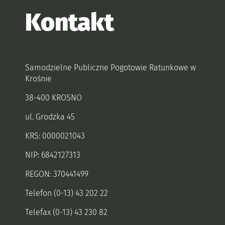
Kontakt
Samodzielne Publiczne Pogotowie Ratunkowe w
Krośnie
38-400 KROSNO
ul. Grodzka 45
KRS: 0000021043
NIP: 6842127313
REGON: 370441499
Telefon (0-13) 43 202 22
Telefax (0-13) 43 230 82