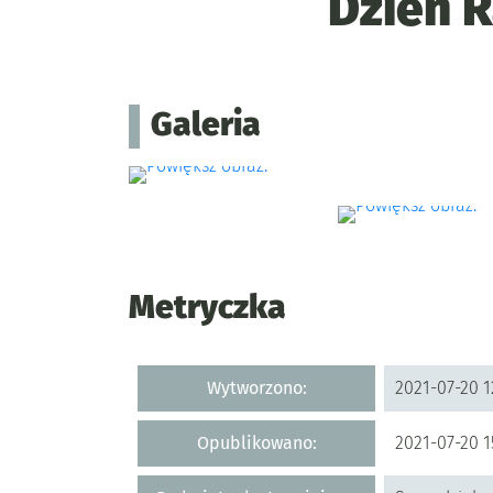
Dzień 
Galeria
Metryczka
Metryczka
Wytworzono:
2021-07-20 1
Opublikowano:
2021-07-20 1