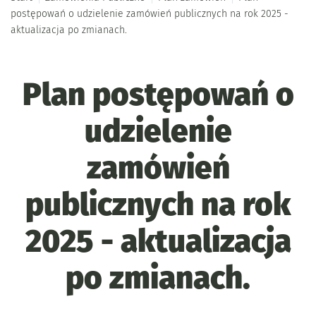
postępowań o udzielenie zamówień publicznych na rok 2025 -
aktualizacja po zmianach.
Plan postępowań o
udzielenie
zamówień
publicznych na rok
2025 - aktualizacja
po zmianach.