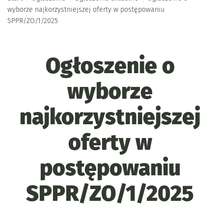
wyborze najkorzystniejszej oferty w postępowaniu
SPPR/ZO/1/2025
Ogłoszenie o
wyborze
najkorzystniejszej
oferty w
postępowaniu
SPPR/ZO/1/2025