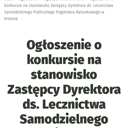
konkursie na stanowisko Zastępcy Dyrektora ds. Lecznictwa
Samodzielnego Publicznego Pogotowia Ratunkowego w
Krośnie
Ogłoszenie o
konkursie na
stanowisko
Zastępcy Dyrektora
ds. Lecznictwa
Samodzielnego