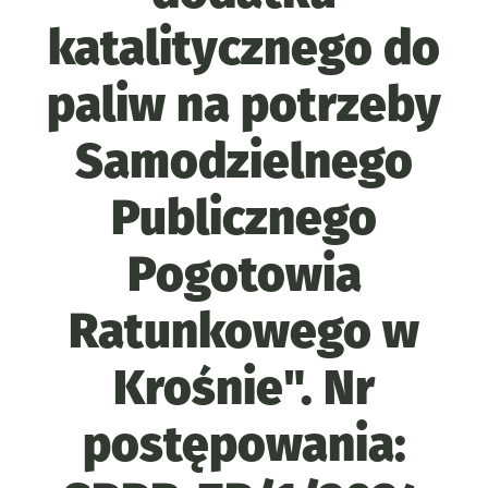
katalitycznego do
paliw na potrzeby
Samodzielnego
Publicznego
Pogotowia
Ratunkowego w
Krośnie". Nr
postępowania: