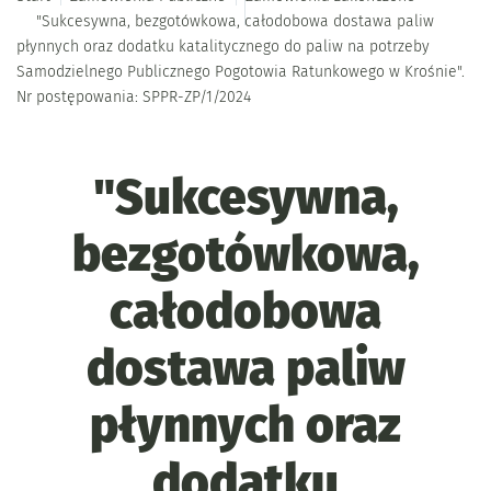
"Sukcesywna, bezgotówkowa, całodobowa dostawa paliw
płynnych oraz dodatku katalitycznego do paliw na potrzeby
Samodzielnego Publicznego Pogotowia Ratunkowego w Krośnie".
Nr postępowania: SPPR-ZP/1/2024
"Sukcesywna,
bezgotówkowa,
całodobowa
dostawa paliw
płynnych oraz
dodatku