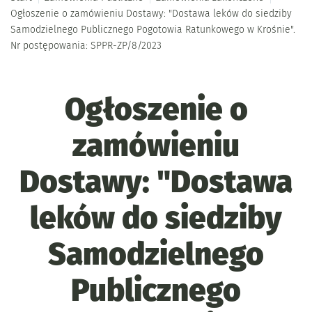
Ogłoszenie o zamówieniu Dostawy: "Dostawa leków do siedziby
Samodzielnego Publicznego Pogotowia Ratunkowego w Krośnie".
Nr postępowania: SPPR-ZP/8/2023
Ogłoszenie o
zamówieniu
Dostawy: "Dostawa
leków do siedziby
Samodzielnego
Publicznego