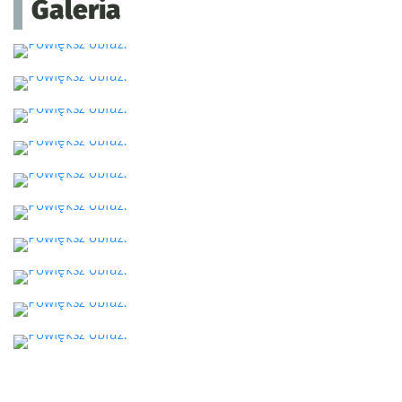
Galeria