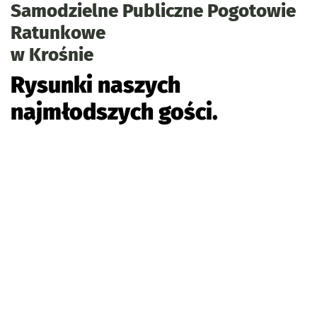
Samodzielne Publiczne Pogotowie
Ratunkowe
w Krośnie
Rysunki naszych
najmłodszych gości.