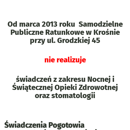
Od marca 2013 roku Samodzielne
Publiczne Ratunkowe w Krośnie
przy ul. Grodzkiej 45
nie realizuje
świadczeń z zakresu Nocnej i
Świątecznej Opieki Zdrowotnej
oraz stomatologii
Świadczenia Pogotowia