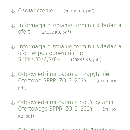
Oświadczenie
(200.99 KB, pdf)
Informacja o zmianie terminu składania
ofert
(273.52 KB, pdf)
Informacja o zmianie terminu składania
ofert w postępowaniu nr:
SPPR/ZO/2/2024
(262.93 KB, pdf)
Odpowiedzi na pytania - Zapytanie
Ofertowe SPPR_ZO_2_2024
(811.01 KB,
pdf)
Odpowiedzi na pytania do Zapytania
Ofertowego SPPR_ZO_2_2024
(719.55
KB, pdf)