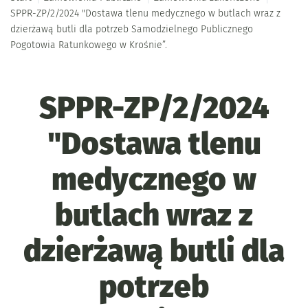
SPPR-ZP/2/2024 "Dostawa tlenu medycznego w butlach wraz z
dzierżawą butli dla potrzeb Samodzielnego Publicznego
Pogotowia Ratunkowego w Krośnie”.
SPPR-ZP/2/2024
"Dostawa tlenu
medycznego w
butlach wraz z
dzierżawą butli dla
potrzeb