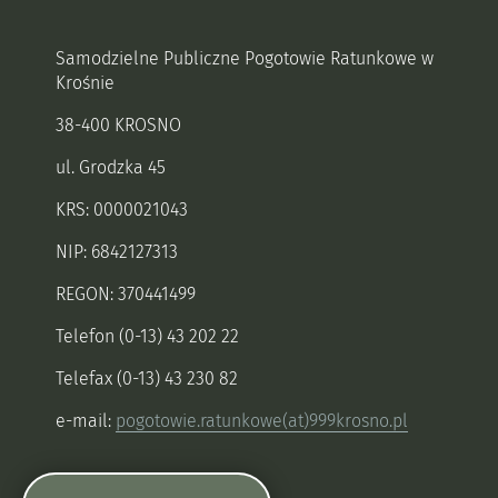
Samodzielne Publiczne Pogotowie Ratunkowe w
Krośnie
38-400 KROSNO
ul. Grodzka 45
KRS: 0000021043
NIP: 6842127313
REGON: 370441499
Telefon (0-13) 43 202 22
Telefax (0-13) 43 230 82
e-mail:
pogotowie.ratunkowe(at)999krosno.pl