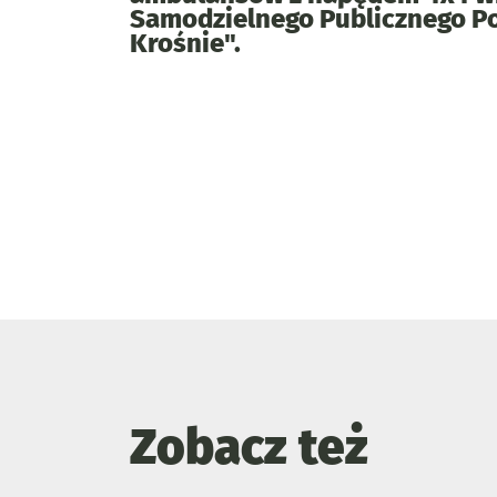
Samodzielnego Publicznego 
Krośnie".
Zobacz też