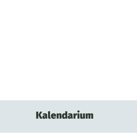
Kalendarium