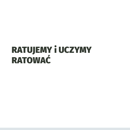
RATUJEMY i UCZYMY
RATOWAĆ