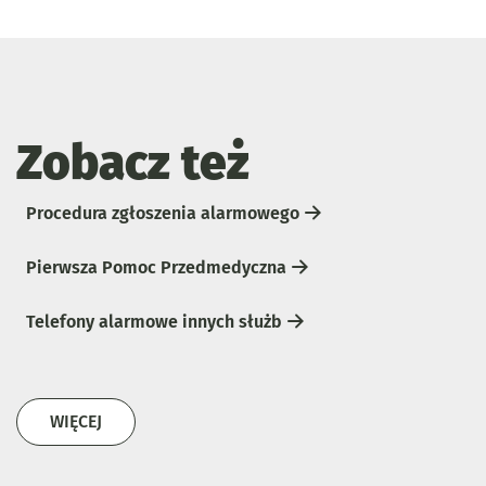
Zobacz też
Procedura zgłoszenia alarmowego
Pierwsza Pomoc Przedmedyczna
Telefony alarmowe innych służb
ZOBACZ TEŻ
WIĘCEJ