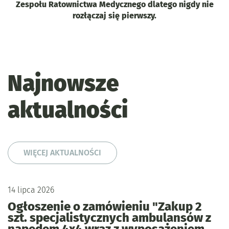
Zespołu Ratownictwa Medycznego dlatego nigdy nie
rozłączaj się pierwszy.
Najnowsze
aktualności
WIĘCEJ AKTUALNOŚCI
14
lipca
2026
Ogłoszenie o zamówieniu "Zakup 2
szt. specjalistycznych ambulansów z